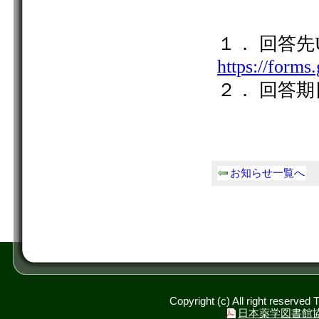
お知らせ一覧へ
Copyright (c) All right reserved
日本薬学図書館