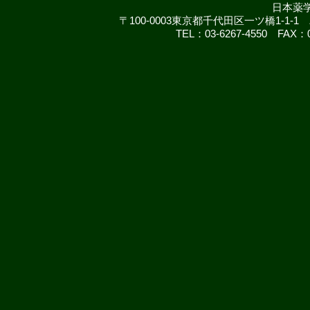
日本薬
〒100-0003東京都千代田区一ツ橋1-
TEL：03-6267-4550 FAX：03