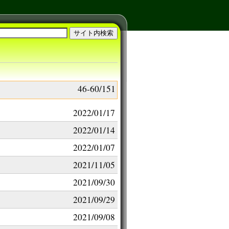
46-60/151
2022/01/17
2022/01/14
2022/01/07
2021/11/05
2021/09/30
2021/09/29
2021/09/08