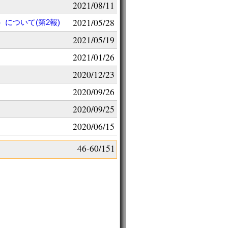
2021/08/11
2021/05/28
について(第2報)
2021/05/19
2021/01/26
2020/12/23
2020/09/26
2020/09/25
2020/06/15
46-60/151