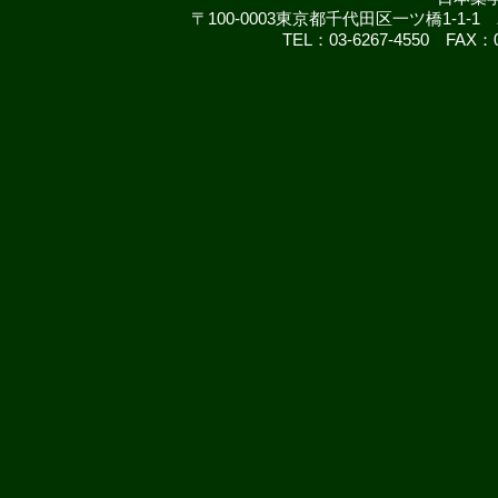
〒100-0003東京都千代田区一ツ橋1-
TEL：03-6267-4550 FAX：03