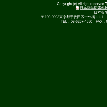
Copyright (c) All right reserved
日本薬学図書館
日本薬
〒100-0003東京都千代田区一ツ橋1-
TEL：03-6267-4550 FAX：03