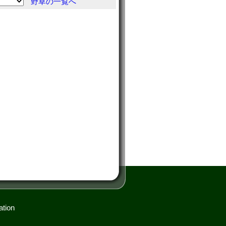
野草の一覧へ
ation